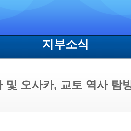
지부소식
 및 오사카, 교토 역사 탐