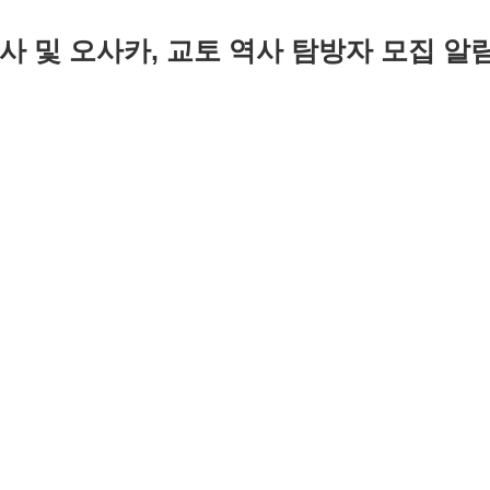
사 및 오사카, 교토 역사 탐방자 모집 알
)