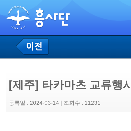
[제주] 타카마츠 교류행사
등록일 : 2024-03-14 | 조회수 : 11231