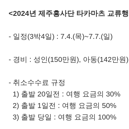
<2024년 제주흥사단 타카마츠 교류행
- 일정(3박4일) : 7.4.(목)~7.7.(일)
- 경비 : 성인(150만원), 아동(142만원
- 취소수수료 규정
1) 출발 20일전 : 여행 요금의 30%
2) 출발 1일전 : 여행 요금의 50%
3) 출발 당일 : 여행 요금의 100%