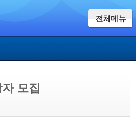
전체메뉴
방자 모집