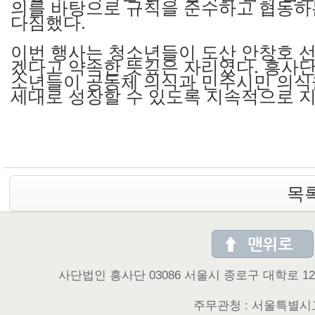
의를 바탕으로 규칙을 준수하고 협동
다짐했다.
이번 행사는 청소년들이 도산 안창호 선
겠다고 약속한 뜻깊은 자리였다. 흥사단
소년들이 공동체 의식과 민주시민 의식을
세대로 성장할 수 있도록 지속적으로 지
목
사단법인 흥사단 03086 서울시 종로구 대학로 122 (동숭동 
주무관청 : 서울특별시