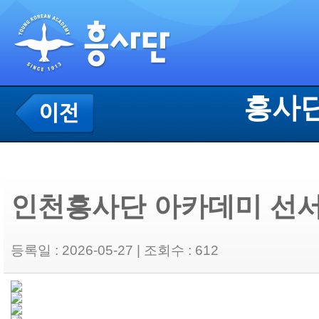
흥사단
인천흥사단 아카데미 선서
등록일 : 2026-05-27 | 조회수 : 612