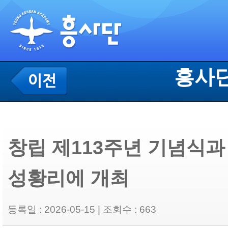
흥사단
창립 제113주년 기념식
성황리에 개최
등록일 : 2026-05-15 | 조회수 : 663