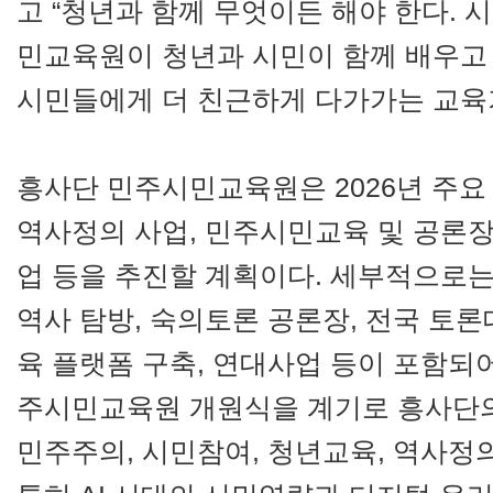
고 “청년과 함께 무엇이든 해야 한다. 
민교육원이 청년과 시민이 함께 배우고 
시민들에게 더 친근하게 다가가는 교육
흥사단 민주시민교육원은 2026년 주요
역사정의 사업, 민주시민교육 및 공론장 
업 등을 추진할 계획이다. 세부적으로는 
역사 탐방, 숙의토론 공론장, 전국 토론대
육 플랫폼 구축, 연대사업 등이 포함되
주시민교육원 개원식을 계기로 흥사단
민주주의, 시민참여, 청년교육, 역사정의