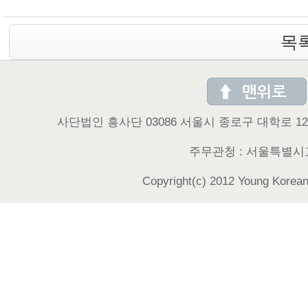
목
사단법인 흥사단 03086 서울시 종로구 대학로 122 (동숭동 
주무관청 : 서울특별시
Copyright(c) 2012 Young Korean