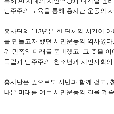
특히 AI 시대의 시민역량과 디지털 윤리
민주주의 교육을 통해 흥사단 운동의 
흥사단의 113년은 한 단체의 시간이 아
를 만들고자 했던 시민운동의 역사였다.
워 민족의 미래를 준비했고, 그 뜻을 
독립과 민주주의, 청소년과 시민사회의 
흥사단은 앞으로도 시민과 함께 걷고, 
나은 미래를 여는 시민운동의 길을 계속