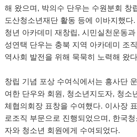
해 왔으며, 박의수 단우는 수원분회 창
도산청소년재단 활동 등에 이바지했다. 
청년 아카데미 재창립, 시민실천운동과 
성연택 단우는 충북 지역 아카데미 조직 
역사회 발전을 위해 묵묵히 노력해 왔다
창립 기념 포상 수여식에서는 흥사단 운
여한 단우와 회원, 청소년지도자, 청
체협의회장 표창을 수여했다. 이사장 표
로조직 부문으로 진행되었으며, 한국
자와 청소년 회원에게 수여되었다.