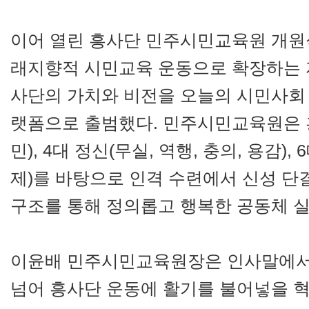
이어 열린 흥사단 민주시민교육원 개원식
래지향적 시민교육 운동으로 확장하는 
사단의 가치와 비전을 오늘의 시민사회 
랫폼으로 출범했다. 민주시민교육원은 흥
민), 4대 정신(무실, 역행, 충의, 용감), 
제)를 바탕으로 인격 수련에서 신성 단
구조를 통해 정의롭고 행복한 공동체 
이윤배 민주시민교육원장은 인사말에서
넘어 흥사단 운동에 활기를 불어넣을 혁