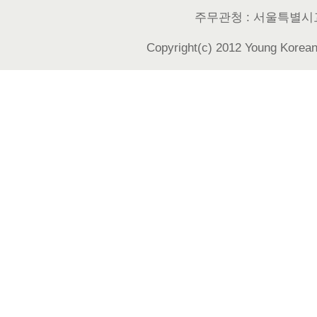
주무관청 : 서울특별시
Copyright(c) 2012 Young Korean