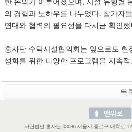
한 논의가 이루어졌으며, 시설 유형별 
의 경험과 노하우를 나누었다. 참가자
연대와 협력의 필요성을 다시금 확인했
흥사단 수탁시설협의회는 앞으로도 현장
성화를 위한 다양한 프로그램을 지속적
목
사단법인 흥사단 03086 서울시 종로구 대학로 122 (동숭동 