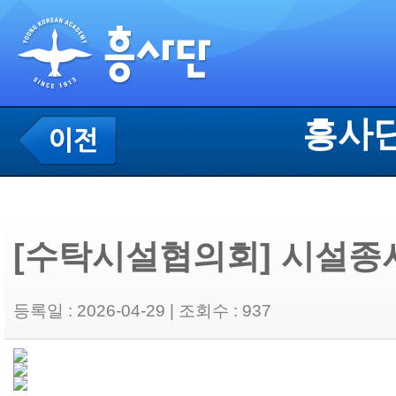
흥사단
[수탁시설협의회] 시설종
등록일 : 2026-04-29 | 조회수 : 937